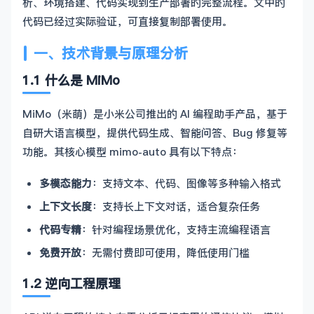
析、环境搭建、代码实现到生产部署的完整流程。文中的
代码已经过实际验证，可直接复制部署使用。
一、技术背景与原理分析
1.1 什么是 MiMo
MiMo（米萌）是小米公司推出的 AI 编程助手产品，基于
自研大语言模型，提供代码生成、智能问答、Bug 修复等
功能。其核心模型 mimo-auto 具有以下特点：
多模态能力
：支持文本、代码、图像等多种输入格式
上下文长度
：支持长上下文对话，适合复杂任务
代码专精
：针对编程场景优化，支持主流编程语言
免费开放
：无需付费即可使用，降低使用门槛
1.2 逆向工程原理