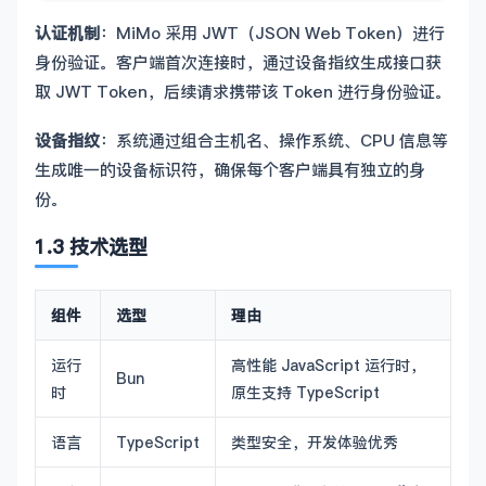
认证机制
：MiMo 采用 JWT（JSON Web Token）进行
身份验证。客户端首次连接时，通过设备指纹生成接口获
取 JWT Token，后续请求携带该 Token 进行身份验证。
设备指纹
：系统通过组合主机名、操作系统、CPU 信息等
生成唯一的设备标识符，确保每个客户端具有独立的身
份。
1.3 技术选型
组件
选型
理由
运行
高性能 JavaScript 运行时，
Bun
时
原生支持 TypeScript
语言
TypeScript
类型安全，开发体验优秀