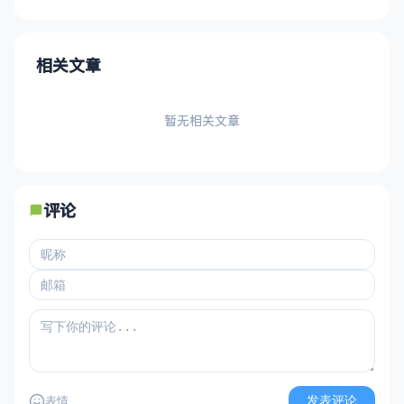
相关文章
暂无相关文章
评论
发表评论
表情