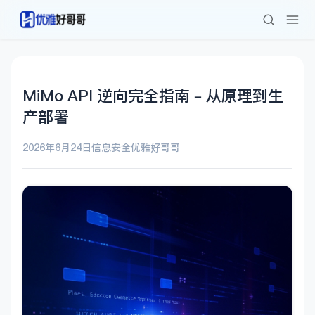
MiMo API 逆向完全指南 – 从原理到生
产部署
2026年6月24日
信息安全
优雅好哥哥