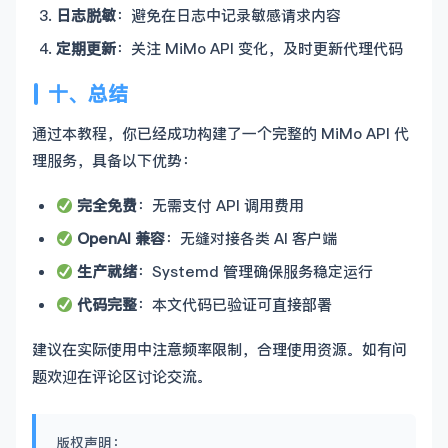
日志脱敏
：避免在日志中记录敏感请求内容
定期更新
：关注 MiMo API 变化，及时更新代理代码
十、总结
通过本教程，你已经成功构建了一个完整的 MiMo API 代
理服务，具备以下优势：
完全免费
：无需支付 API 调用费用
OpenAI 兼容
：无缝对接各类 AI 客户端
生产就绪
：Systemd 管理确保服务稳定运行
代码完整
：本文代码已验证可直接部署
建议在实际使用中注意频率限制，合理使用资源。如有问
题欢迎在评论区讨论交流。
版权声明：