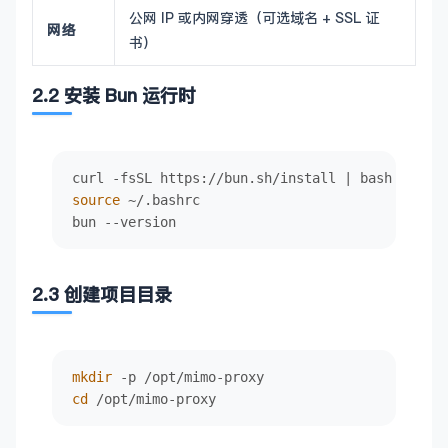
公网 IP 或内网穿透（可选域名 + SSL 证
网络
书）
2.2 安装 Bun 运行时
source
 ~/.bashrc

bun --version
2.3 创建项目目录
mkdir
cd
 /opt/mimo-proxy