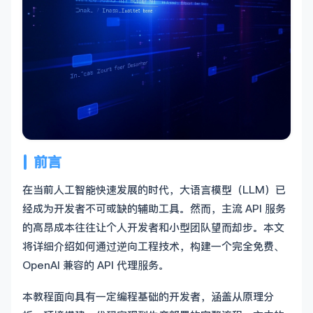
前言
在当前人工智能快速发展的时代，大语言模型（LLM）已
经成为开发者不可或缺的辅助工具。然而，主流 API 服务
的高昂成本往往让个人开发者和小型团队望而却步。本文
将详细介绍如何通过逆向工程技术，构建一个完全免费、
OpenAI 兼容的 API 代理服务。
本教程面向具有一定编程基础的开发者，涵盖从原理分