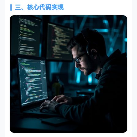
三、核心代码实现