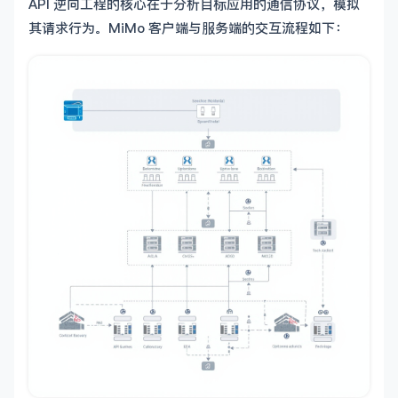
API 逆向工程的核心在于分析目标应用的通信协议，模拟
其请求行为。MiMo 客户端与服务端的交互流程如下：