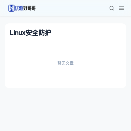
Linux安全防护
暂无文章